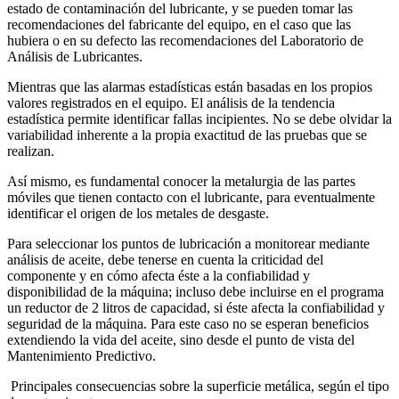
estado de contaminación del lubricante, y se pueden tomar las
recomendaciones del fabricante del equipo, en el caso que las
hubiera o en su defecto las recomendaciones del Laboratorio de
Análisis de Lubricantes.
Mientras que las alarmas estadísticas están basadas en los propios
valores registrados en el equipo. El análisis de la tendencia
estadística permite identificar fallas incipientes. No se debe olvidar la
variabilidad inherente a la propia exactitud de las pruebas que se
realizan.
Así mismo, es fundamental conocer la metalurgia de las partes
móviles que tienen contacto con el lubricante, para eventualmente
identificar el origen de los metales de desgaste.
Para seleccionar los puntos de lubricación a monitorear mediante
análisis de aceite, debe tenerse en cuenta la criticidad del
componente y en cómo afecta éste a la confiabilidad y
disponibilidad de la máquina; incluso debe incluirse en el programa
un reductor de 2 litros de capacidad, si éste afecta la confiabilidad y
seguridad de la máquina. Para este caso no se esperan beneficios
extendiendo la vida del aceite, sino desde el punto de vista del
Mantenimiento Predictivo.
Principales consecuencias sobre la superficie metálica, según el tipo