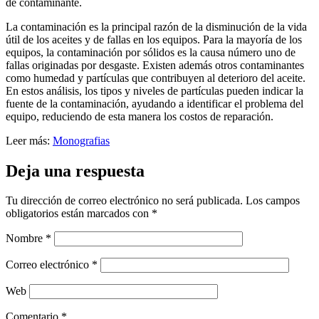
de contaminante.
La contaminación es la principal razón de la disminución de la vida
útil de los aceites y de fallas en los equipos. Para la mayoría de los
equipos, la contaminación por sólidos es la causa número uno de
fallas originadas por desgaste. Existen además otros contaminantes
como humedad y partículas que contribuyen al deterioro del aceite.
En estos análisis, los tipos y niveles de partículas pueden indicar la
fuente de la contaminación, ayudando a identificar el problema del
equipo, reduciendo de esta manera los costos de reparación.
Leer más:
Monografias
Deja una respuesta
Tu dirección de correo electrónico no será publicada.
Los campos
obligatorios están marcados con
*
Nombre
*
Correo electrónico
*
Web
Comentario
*