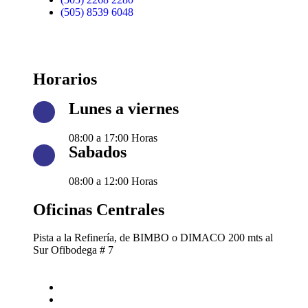
(505) 8539 6048
Horarios
Lunes a viernes
08:00 a 17:00 Horas
Sabados
08:00 a 12:00 Horas
Oficinas Centrales
Pista a la Refinería, de BIMBO o DIMACO 200 mts al
Sur Ofibodega # 7