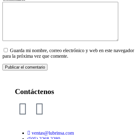
Guarda mi nombre, correo electrónico y web en este navegador
para la próxima vez que comente.
Contáctenos
ventas@lubrinsa.com
(505) 2268 2280