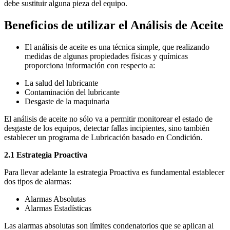
debe sustituir alguna pieza del equipo.
Beneficios de utilizar el Análisis de Aceite
El análisis de aceite es una técnica simple, que realizando
medidas de algunas propiedades físicas y químicas
proporciona información con respecto a:
La salud del lubricante
Contaminación del lubricante
Desgaste de la maquinaria
El análisis de aceite no sólo va a permitir monitorear el estado de
desgaste de los equipos, detectar fallas incipientes, sino también
establecer un programa de Lubricación basado en Condición.
2.1 Estrategia Proactiva
Para llevar adelante la estrategia Proactiva es fundamental establecer
dos tipos de alarmas:
Alarmas Absolutas
Alarmas Estadísticas
Las alarmas absolutas son límites condenatorios que se aplican al