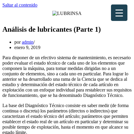
Saltar al contenido
Análisis de lubricantes (Parte 1)
por
admin
enero 9, 2019
Para disponer de un efectivo sistema de mantenimiento, es necesario
poder evaluar el estado técnico de cada uno de los elementos que
componen la máquina, para tomar medidas dirigidas no a un
conjunto de elementos, sino a cada uno en particular. Para lograr lo
anterior se ha desarrollado una rama de la Ciencia que se dedica al
estudio y determinación del estado técnico de cada artículo en
explotación con un enfoque individual para restablecer sus requisitos
de funcionamiento, que se ha denominado Diagnóstico Técnico.
La base del Diagnóstico Técnico consiste en saber medir (de forma
continua o discreta) los parámetros (directos o indirectos) que
caracterizan el estado técnico del artículo; parámetros que permiten
establecer el estado real de un artículo en particular y determinar su
posible tiempo de explotación, hasta el momento en que alcance su
estado límite.