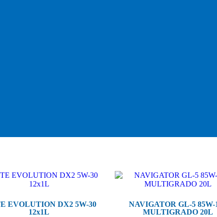
TE EVOLUTION DX2 5W-30
NAVIGATOR GL-5 85W-
12x1L
MULTIGRADO 20L