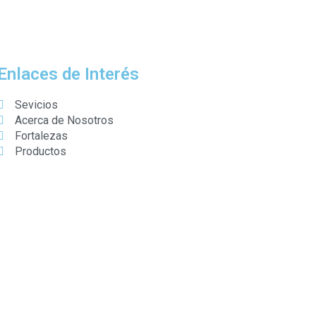
Enlaces de Interés
Sevicios
Acerca de Nosotros
Fortalezas
Productos