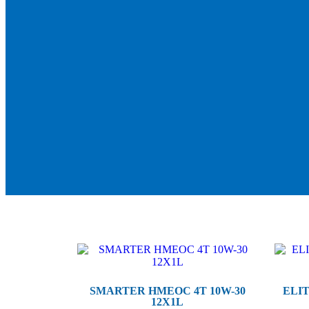
SMARTER HMEOC 4T 10W-30
ELI
12X1L