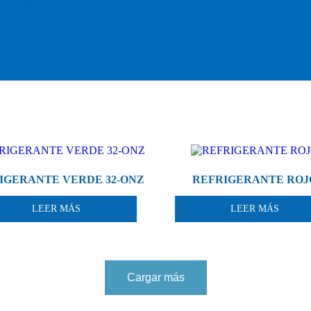
IGERANTE VERDE 32-ONZ
REFRIGERANTE ROJ
LEER MÁS
LEER MÁS
Cargar más