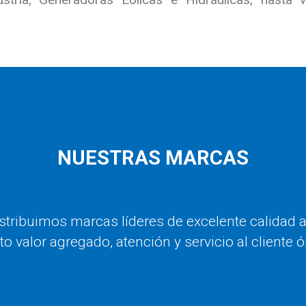
NUESTRAS MARCAS
tribuimos marcas líderes de excelente calidad a
to valor agregado, atención y servicio al cliente 