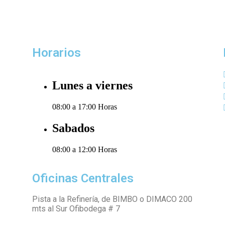
Horarios
Lunes a viernes
08:00 a 17:00 Horas
Sabados
08:00 a 12:00 Horas
Oficinas Centrales
Pista a la Refinería, de BIMBO o DIMACO 200
mts al Sur Ofibodega # 7