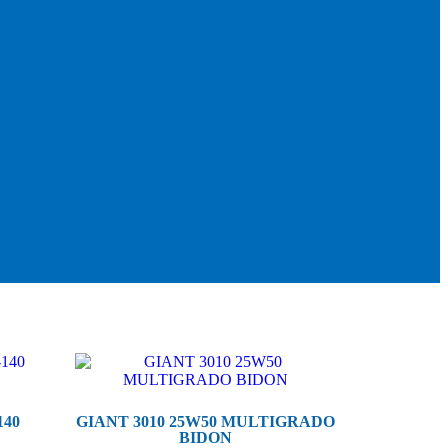
140
GIANT 3010 25W50 MULTIGRADO
BIDON