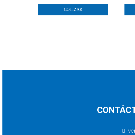
COTIZAR
CONTÁCT
ve