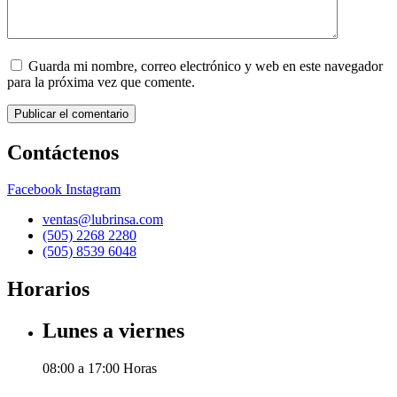
Guarda mi nombre, correo electrónico y web en este navegador
para la próxima vez que comente.
Contáctenos
Facebook
Instagram
ventas@lubrinsa.com
(505) 2268 2280
(505) 8539 6048
Horarios
Lunes a viernes
08:00 a 17:00 Horas