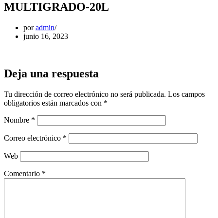
MULTIGRADO-20L
por
admin
junio 16, 2023
Deja una respuesta
Tu dirección de correo electrónico no será publicada.
Los campos
obligatorios están marcados con
*
Nombre
*
Correo electrónico
*
Web
Comentario
*