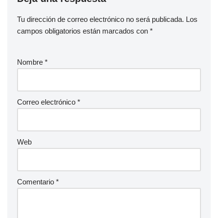
Tu dirección de correo electrónico no será publicada.
Los
campos obligatorios están marcados con
*
Nombre
*
Correo electrónico
*
Web
Comentario
*