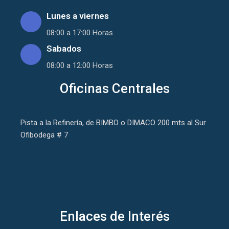
Lunes a viernes
08:00 a 17:00 Horas
Sabados
08:00 a 12:00 Horas
Oficinas Centrales
Pista a la Refinería, de BIMBO o DIMACO 200 mts al Sur
Ofibodega # 7
Enlaces de Interés