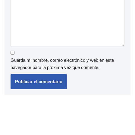
Guarda mi nombre, correo electrónico y web en este
navegador para la próxima vez que comente.