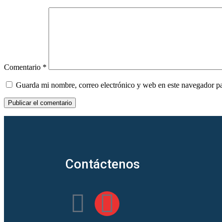
Comentario
*
Guarda mi nombre, correo electrónico y web en este navegador p
Contáctenos