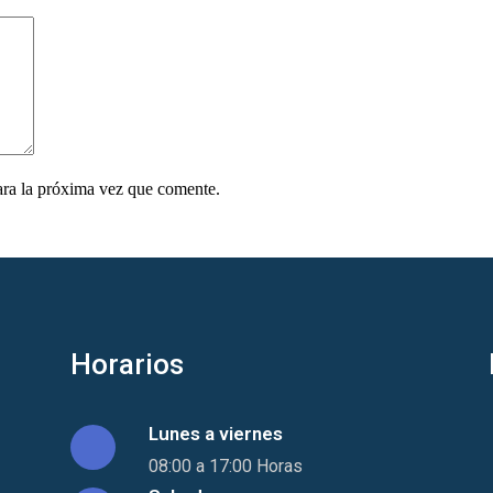
ara la próxima vez que comente.
Horarios
Lunes a viernes
08:00 a 17:00 Horas