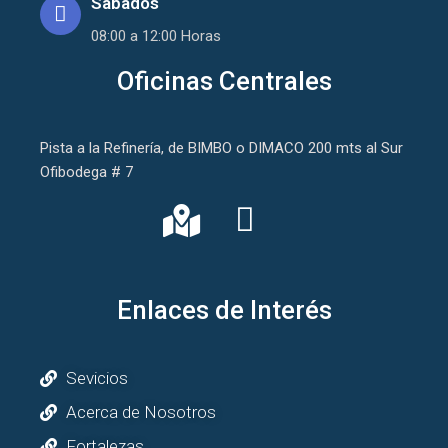
Sabados
08:00 a 12:00 Horas
Oficinas Centrales
Pista a la Refinería, de BIMBO o DIMACO 200 mts al Sur
Ofibodega # 7
Enlaces de Interés
Sevicios
Acerca de Nosotros
Fortalezas