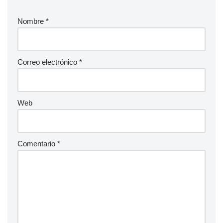
Nombre
*
Correo electrónico
*
Web
Comentario
*