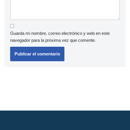
Guarda mi nombre, correo electrónico y web en este
navegador para la próxima vez que comente.