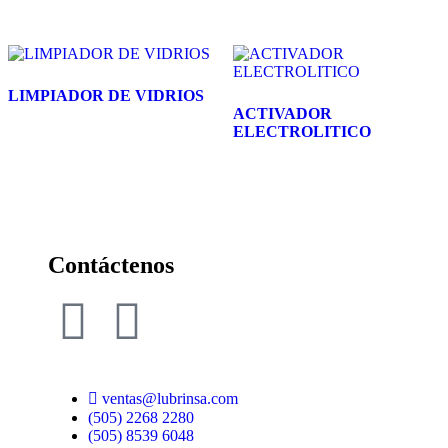
LIMPIADOR DE VIDRIOS
ACTIVADOR
ELECTROLITICO
Contáctenos
ventas@lubrinsa.com
(505) 2268 2280
(505) 8539 6048