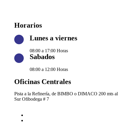
Horarios
Lunes a viernes
08:00 a 17:00 Horas
Sabados
08:00 a 12:00 Horas
Oficinas Centrales
Pista a la Refinería, de BIMBO o DIMACO 200 mts al
Sur Ofibodega # 7