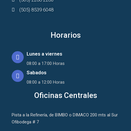
(505) 8539 6048
Horarios
Lunes a viernes
08:00 a 17:00 Horas
Sabados
08:00 a 12:00 Horas
Oficinas Centrales
Pista a la Refinería, de BIMBO o DIMACO 200 mts al Sur
Ofibodega # 7