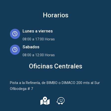
Horarios
Lunes a viernes
08:00 a 17:00 Horas
Sabados
08:00 a 12:00 Horas
Oficinas Centrales
Pista a la Refinería, de BIMBO o DIMACO 200 mts al Sur
Ofibodega # 7