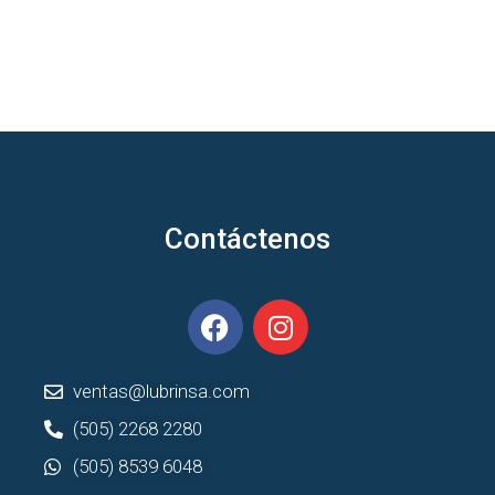
Contáctenos
ventas@lubrinsa.com
(505) 2268 2280
(505) 8539 6048