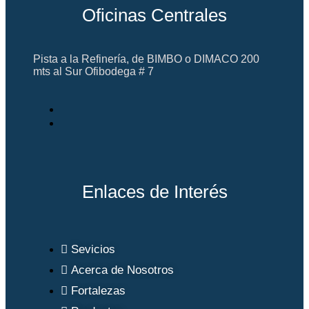
Oficinas Centrales
Pista a la Refinería, de BIMBO o DIMACO 200
mts al Sur Ofibodega # 7
Enlaces de Interés
Sevicios
Acerca de Nosotros
Fortalezas