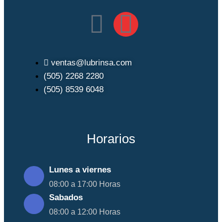
ventas@lubrinsa.com
(505) 2268 2280
(505) 8539 6048
Horarios
Lunes a viernes
08:00 a 17:00 Horas
Sabados
08:00 a 12:00 Horas