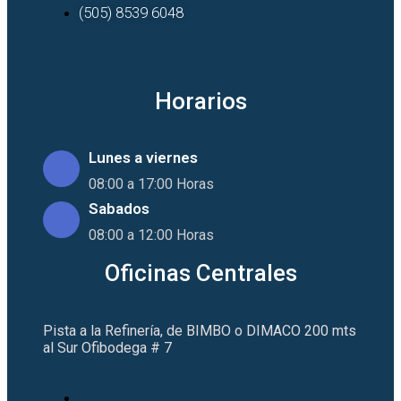
(505) 8539 6048
Horarios
Lunes a viernes
08:00 a 17:00 Horas
Sabados
08:00 a 12:00 Horas
Oficinas Centrales
Pista a la Refinería, de BIMBO o DIMACO 200 mts
al Sur Ofibodega # 7