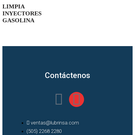
LIMPIA
INYECTORES
GASOLINA
Contáctenos
ventas@lubrinsa.com
(505) 2268 2280