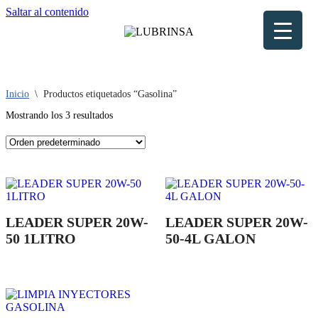
Saltar al contenido
Inicio
\
Productos etiquetados “Gasolina”
Mostrando los 3 resultados
LEADER SUPER 20W-
LEADER SUPER 20W-
50 1LITRO
50-4L GALON