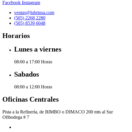
Facebook
Instagram
ventas@lubrinsa.com
(505) 2268 2280
(505) 8539 6048
Horarios
Lunes a viernes
08:00 a 17:00 Horas
Sabados
08:00 a 12:00 Horas
Oficinas Centrales
Pista a la Refinería, de BIMBO o DIMACO 200 mts al Sur
Ofibodega # 7