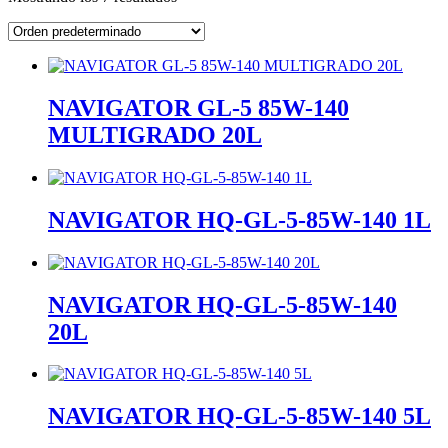
NAVIGATOR GL-5 85W-140
MULTIGRADO 20L
NAVIGATOR HQ-GL-5-85W-140 1L
NAVIGATOR HQ-GL-5-85W-140
20L
NAVIGATOR HQ-GL-5-85W-140 5L